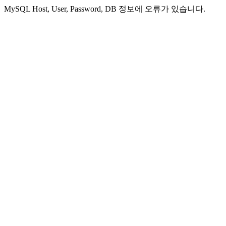
MySQL Host, User, Password, DB 정보에 오류가 있습니다.