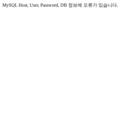
MySQL Host, User, Password, DB 정보에 오류가 있습니다.